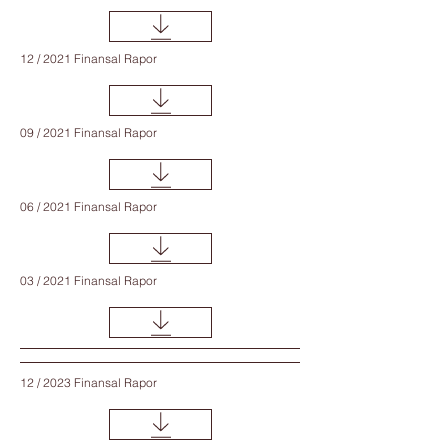
12 / 2021 Finansal Rapor
09 / 2021 Finansal Rapor
06 / 2021 Finansal Rapor
03 / 2021 Finansal Rapor
12 / 2023 Finansal
Rapor