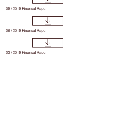
09 / 2019 Finansal Rapor
06 / 2019 Finansal Rapor
03 / 2019 Finansal Rapor
12 / 2018 Finansal Rapor
09 / 2018 Finansal Rapor
06 / 2018 Finansal Rapor