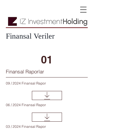
Finansal Veriler
01
Finansal Raporlar
09 / 2024 Finansal Rapor
06 / 2024 Finansal Rapor
03 / 2024 Finansal Rapor