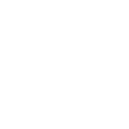
ABOUT