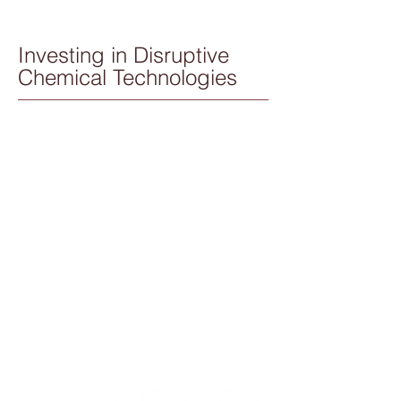
Investing in Disruptive
Chemical Technologies