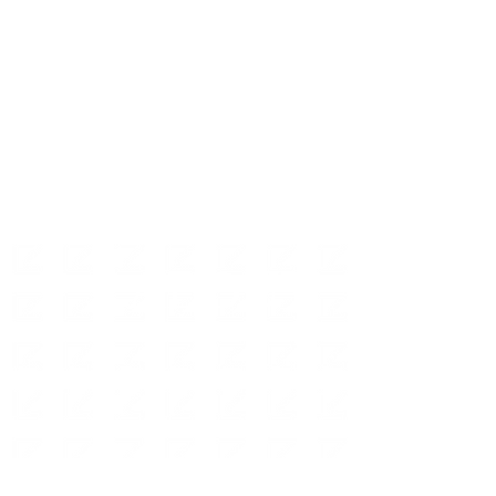
ABOUT