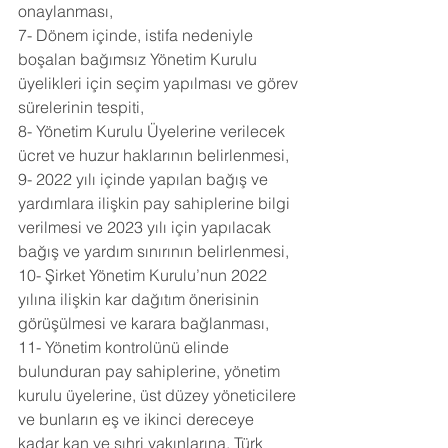
onaylanması,
7- Dönem içinde, istifa nedeniyle 
boşalan bağımsız Yönetim Kurulu 
üyelikleri için seçim yapılması ve görev 
sürelerinin tespiti,
8- Yönetim Kurulu Üyelerine verilecek 
ücret ve huzur haklarının belirlenmesi,
9- 2022 yılı içinde yapılan bağış ve 
yardımlara ilişkin pay sahiplerine bilgi 
verilmesi ve 2023 yılı için yapılacak 
bağış ve yardım sınırının belirlenmesi,
10- Şirket Yönetim Kurulu’nun 2022 
yılına ilişkin kar dağıtım önerisinin 
görüşülmesi ve karara bağlanması,
11- Yönetim kontrolünü elinde 
bulunduran pay sahiplerine, yönetim 
kurulu üyelerine, üst düzey yöneticilere 
ve bunların eş ve ikinci dereceye 
kadar kan ve sıhri yakınlarına, Türk 