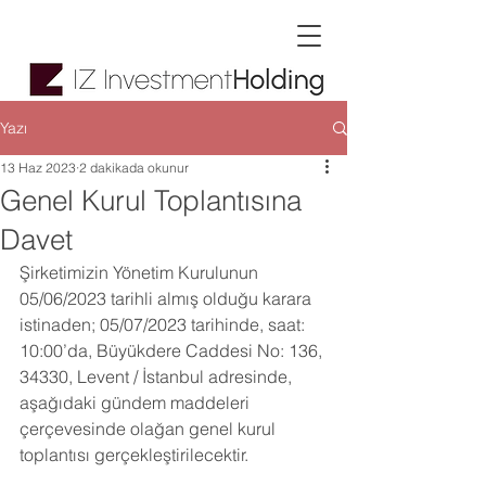
Yazı
13 Haz 2023
2 dakikada okunur
Genel Kurul Toplantısına
Davet
Şirketimizin Yönetim Kurulunun 
05/06/2023 tarihli almış olduğu karara 
istinaden; 05/07/2023 tarihinde, saat: 
10:00’da, Büyükdere Caddesi No: 136, 
34330, Levent / İstanbul adresinde, 
aşağıdaki gündem maddeleri 
çerçevesinde olağan genel kurul 
toplantısı gerçekleştirilecektir.