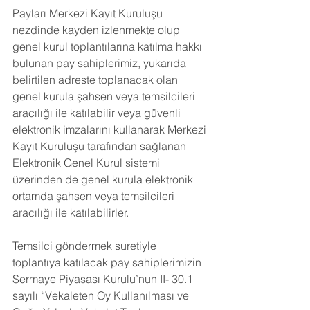
Payları Merkezi Kayıt Kuruluşu 
nezdinde kayden izlenmekte olup 
genel kurul toplantılarına katılma hakkı 
bulunan pay sahiplerimiz, yukarıda 
belirtilen adreste toplanacak olan 
genel kurula şahsen veya temsilcileri 
aracılığı ile katılabilir veya güvenli 
elektronik imzalarını kullanarak Merkezi 
Kayıt Kuruluşu tarafından sağlanan 
Elektronik Genel Kurul sistemi 
üzerinden de genel kurula elektronik 
ortamda şahsen veya temsilcileri 
aracılığı ile katılabilirler.
Temsilci göndermek suretiyle 
toplantıya katılacak pay sahiplerimizin 
Sermaye Piyasası Kurulu’nun II- 30.1 
sayılı “Vekaleten Oy Kullanılması ve 