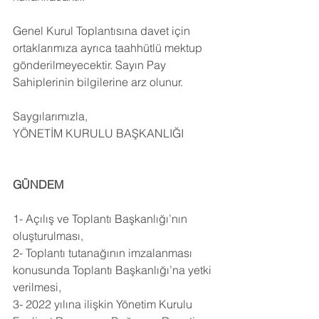
Genel Kurul Toplantısına davet için 
ortaklarımıza ayrıca taahhütlü mektup 
gönderilmeyecektir. Sayın Pay 
Sahiplerinin bilgilerine arz olunur.
Saygılarımızla,
YÖNETİM KURULU BAŞKANLIĞI
GÜNDEM
1- Açılış ve Toplantı Başkanlığı’nın 
oluşturulması,
2- Toplantı tutanağının imzalanması 
konusunda Toplantı Başkanlığı’na yetki 
verilmesi,
3- 2022 yılına ilişkin Yönetim Kurulu 