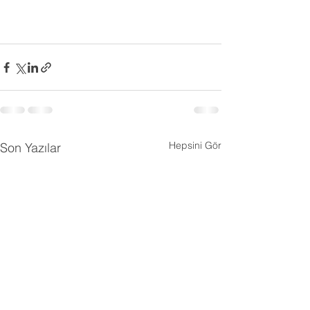
Hepsini Gör
Son Yazılar